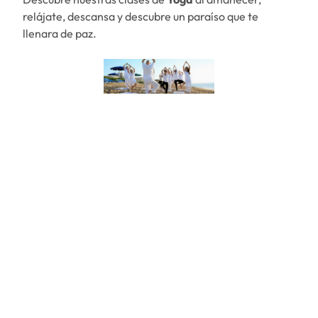
relájate, descansa y descubre un paraíso que te
llenara de paz.