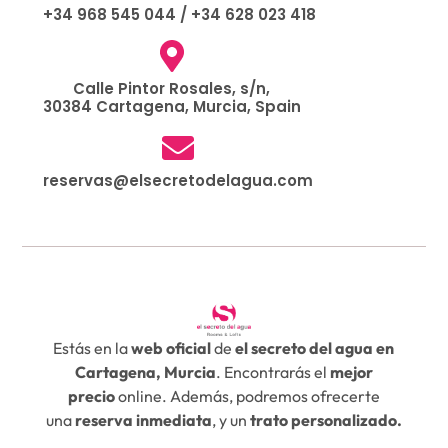
+34 968 545 044
/
+34 628 023 418
Calle Pintor Rosales, s/n,
30384 Cartagena, Murcia, Spain
reservas@elsecretodelagua.com
Estás en la
web oficial
de
el secreto del agua en
Cartagena, Murcia
. Encontrarás el
mejor
precio
online. Además, podremos ofrecerte
una
reserva inmediata
, y un
trato personalizado.