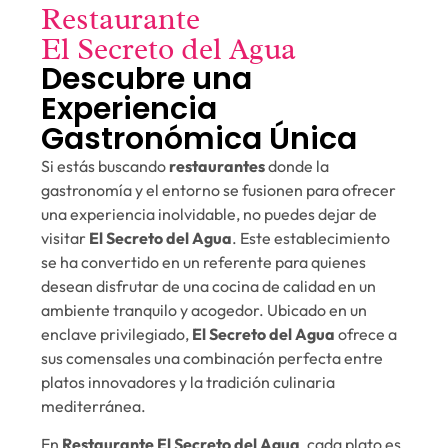
Restaurante
El Secreto del Agua
Descubre una
Experiencia
Gastronómica Única
Si estás buscando
restaurantes
donde la
gastronomía y el entorno se fusionen para ofrecer
una experiencia inolvidable, no puedes dejar de
visitar
El Secreto del Agua
. Este establecimiento
se ha convertido en un referente para quienes
desean disfrutar de una cocina de calidad en un
ambiente tranquilo y acogedor. Ubicado en un
enclave privilegiado,
El Secreto del Agua
ofrece a
sus comensales una combinación perfecta entre
platos innovadores y la tradición culinaria
mediterránea.
En
Restaurante El Secreto del Agua
, cada plato es