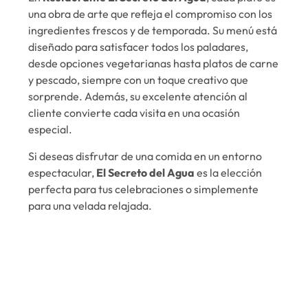
una obra de arte que refleja el compromiso con los
ingredientes frescos y de temporada. Su menú está
diseñado para satisfacer todos los paladares,
desde opciones vegetarianas hasta platos de carne
y pescado, siempre con un toque creativo que
sorprende. Además, su excelente atención al
cliente convierte cada visita en una ocasión
especial.
Si deseas disfrutar de una comida en un entorno
espectacular,
El Secreto del Agua
es la elección
perfecta para tus celebraciones o simplemente
para una velada relajada.