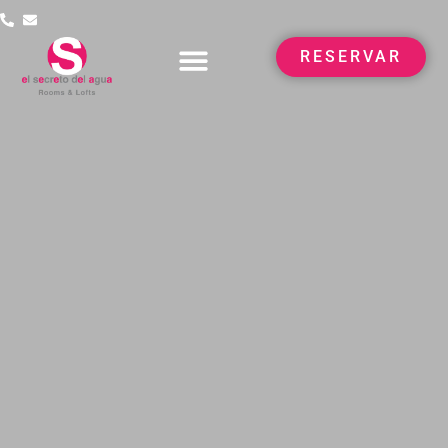
RESERVAR
RESERVAR