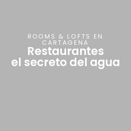
ROOMS & LOFTS EN
CARTAGENA
Restaurantes
el secreto del agua