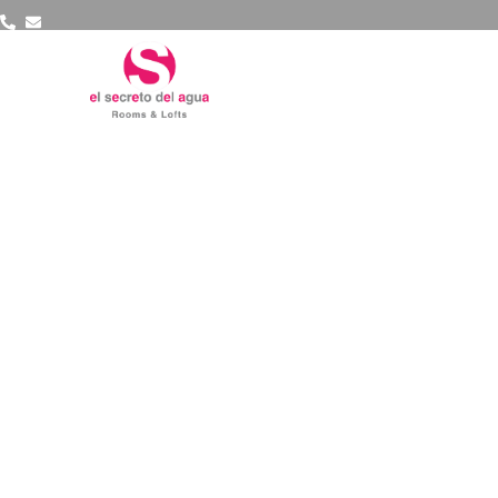
HOME
HOME