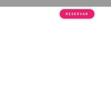
RESERVAR
NTORNO
RESERVAR
ENTORNO